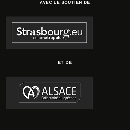
AVEC LE SOUTIEN DE
ET DE