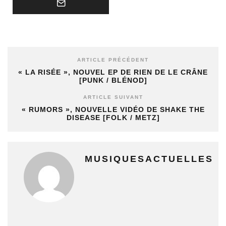
ARTICLE PRÉCÉDENT
« LA RISÉE », NOUVEL EP DE RIEN DE LE CRÂNE
[PUNK / BLÉNOD]
ARTICLE SUIVANT
« RUMORS », NOUVELLE VIDÉO DE SHAKE THE
DISEASE [FOLK / METZ]
MUSIQUESACTUELLES