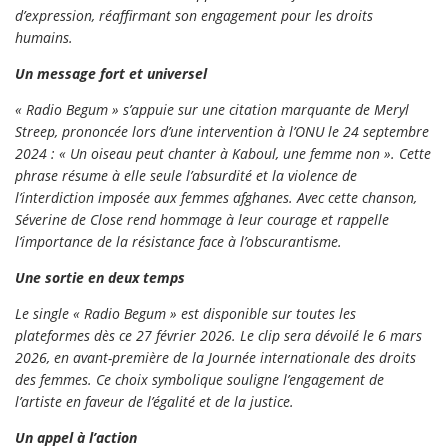
d’expression, réaffirmant son engagement pour les droits
humains.
Un message fort et universel
« Radio Begum » s’appuie sur une citation marquante de Meryl
Streep, prononcée lors d’une intervention à l’ONU le 24 septembre
2024 : « Un oiseau peut chanter à Kaboul, une femme non ». Cette
phrase résume à elle seule l’absurdité et la violence de
l’interdiction imposée aux femmes afghanes. Avec cette chanson,
Séverine de Close rend hommage à leur courage et rappelle
l’importance de la résistance face à l’obscurantisme.
Une sortie en deux temps
Le single « Radio Begum » est disponible sur toutes les
plateformes dès ce 27 février 2026. Le clip sera dévoilé le 6 mars
2026, en avant-première de la Journée internationale des droits
des femmes. Ce choix symbolique souligne l’engagement de
l’artiste en faveur de l’égalité et de la justice.
Un appel à l’action