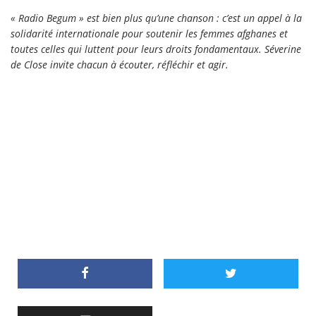
« Radio Begum » est bien plus qu’une chanson : c’est un appel à la
solidarité internationale pour soutenir les femmes afghanes et
toutes celles qui luttent pour leurs droits fondamentaux. Séverine
de Close invite chacun à écouter, réfléchir et agir.