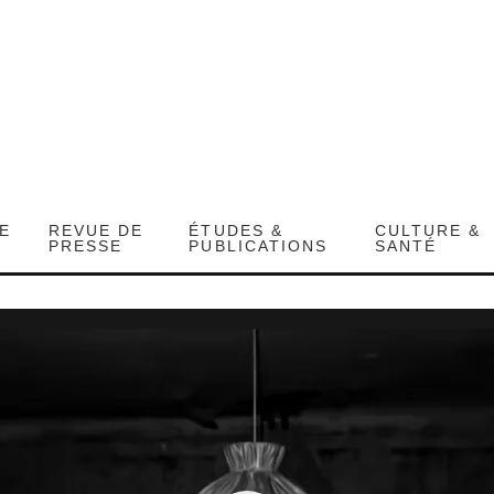
DE
REVUE DE
ÉTUDES &
CULTURE &
PRESSE
PUBLICATIONS
SANTÉ