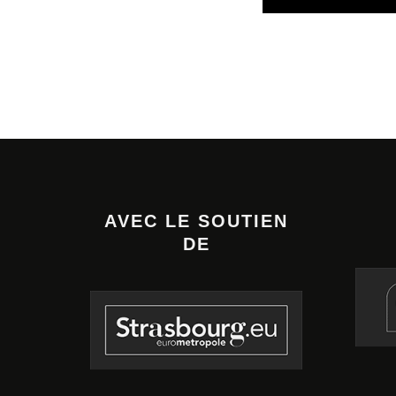
AVEC LE SOUTIEN
DE