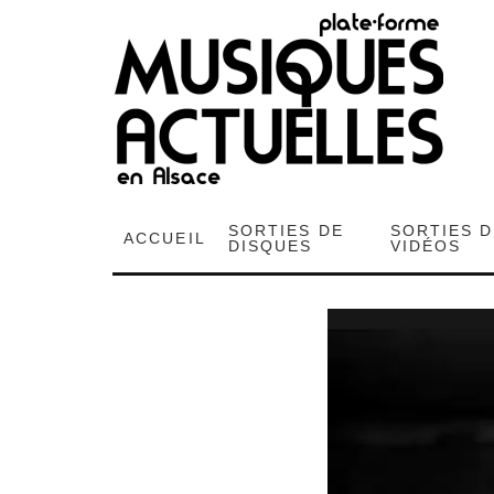
SORTIES DE
SORTIES 
ACCUEIL
DISQUES
VIDÉOS