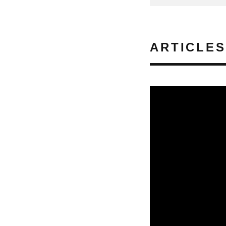
ARTICLES
SORTIES DE VIDÉO