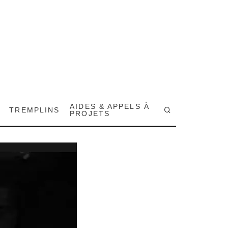
AIDES & APPELS À
TREMPLINS
PROJETS