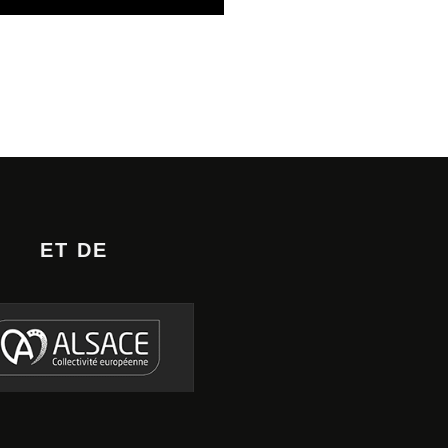
ET DE