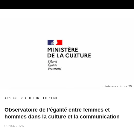
ministere culture 25
Accueil
CULTURE ÉPICÈNE
Observatoire de l’égalité entre femmes et
hommes dans la culture et la communication
09/03/2026