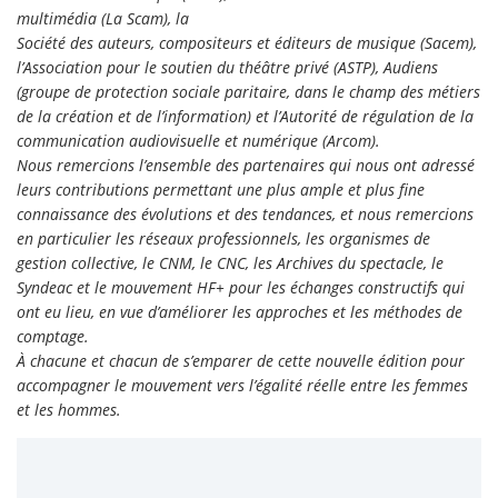
multimédia (La Scam), la
Société des auteurs, compositeurs et éditeurs de musique (Sacem),
l’Association pour le soutien du théâtre privé (ASTP), Audiens
(groupe de protection sociale paritaire, dans le champ des métiers
de la création et de l’information) et l’Autorité de régulation de la
communication audiovisuelle et numérique (Arcom).
Nous remercions l’ensemble des partenaires qui nous ont adressé
leurs contributions permettant une plus ample et plus fine
connaissance des évolutions et des tendances, et nous remercions
en particulier les réseaux professionnels, les organismes de
gestion collective, le CNM, le CNC, les Archives du spectacle, le
Syndeac et le mouvement HF+ pour les échanges constructifs qui
ont eu lieu, en vue d’améliorer les approches et les méthodes de
comptage.
À chacune et chacun de s’emparer de cette nouvelle édition pour
accompagner le mouvement vers l’égalité réelle entre les femmes
et les hommes.