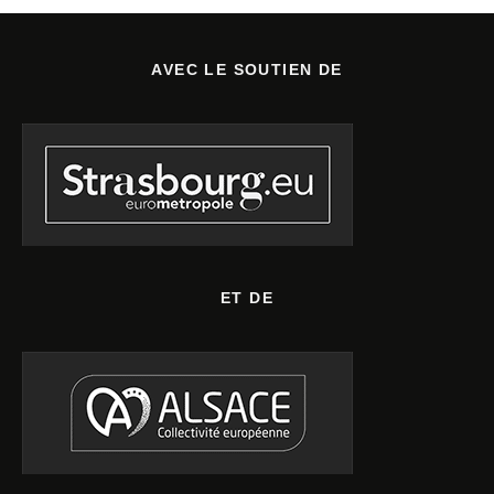
AVEC LE SOUTIEN DE
ET DE