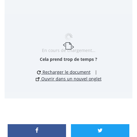
En cours de chargement…
Cela prend trop de temps ?
Recharger le document
|
Ouvrir dans un nouvel onglet