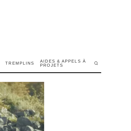
AIDES & APPELS À
TREMPLINS
PROJETS