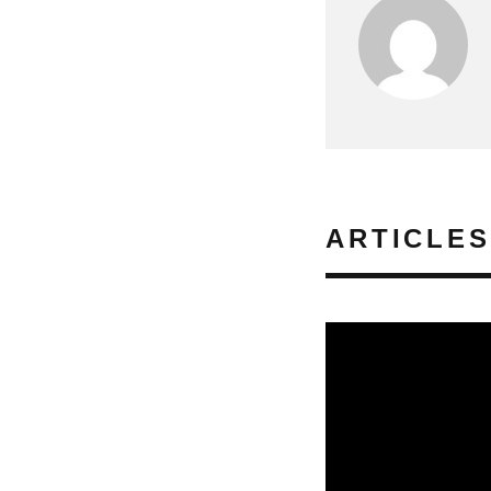
ARTICLES