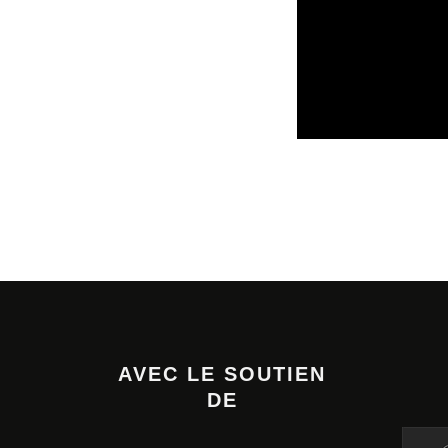
SORTIES DE VIDÉO
AVEC LE SOUTIEN
DE