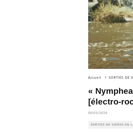
Accueil
SORTIES DE 
« Nymphea 
[électro-r
06/03/2026
SORTIES DE VIDÉOS EN 