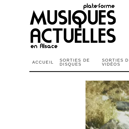
SORTIES DE
SORTIES 
ACCUEIL
DISQUES
VIDÉOS