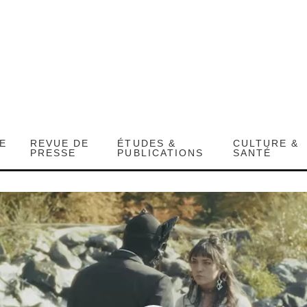
DE
REVUE DE
ÉTUDES &
CULTURE &
PRESSE
PUBLICATIONS
SANTÉ