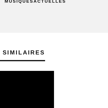
MUSIQUESACTUELLES
 SIMILAIRES