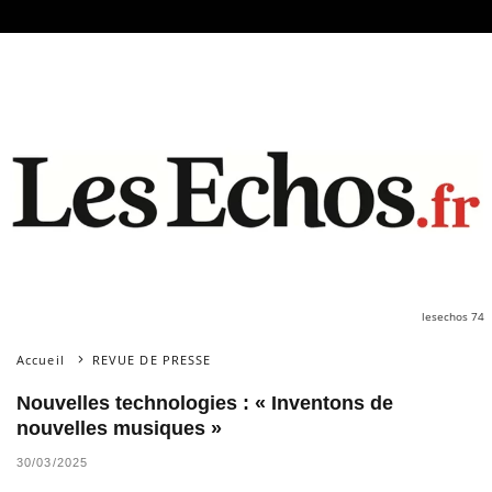
lesechos 74
Accueil
REVUE DE PRESSE
Nouvelles technologies : « Inventons de
nouvelles musiques »
30/03/2025