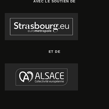
AVEC LE SOUTIEN DE
ET DE