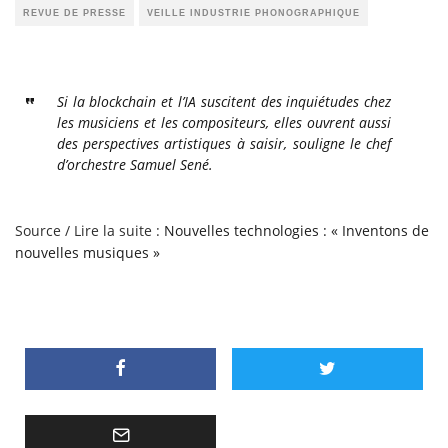
REVUE DE PRESSE
VEILLE INDUSTRIE PHONOGRAPHIQUE
Si la blockchain et l’IA suscitent des inquiétudes chez
les musiciens et les compositeurs, elles ouvrent aussi
des perspectives artistiques à saisir, souligne le chef
d’orchestre Samuel Sené.
Source / Lire la suite :
Nouvelles technologies : « Inventons de
nouvelles musiques »