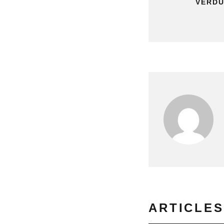
VERDU
ARTICLES