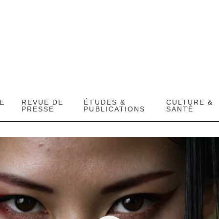
DE
REVUE DE
ÉTUDES &
CULTURE &
PRESSE
PUBLICATIONS
SANTÉ