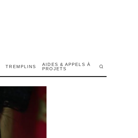
AIDES & APPELS À
TREMPLINS
PROJETS