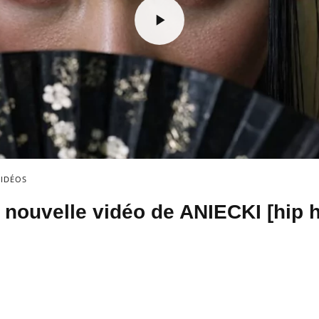
VIDÉOS
, nouvelle vidéo de ANIECKI [hip h