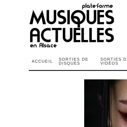
SORTIES DE
SORTIES 
ACCUEIL
DISQUES
VIDÉOS