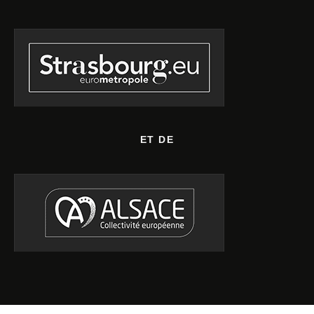
ET DE