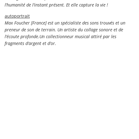
l’humanité de l’instant présent. Et elle capture la vie !
autoportrait
Max Foucher [France] est un spécialiste des sons trouvés et un
preneur de son de terrain. Un artiste du collage sonore et de
l’écoute profonde.Un collectionneur musical attiré par les
fragments d’argent et d’or.