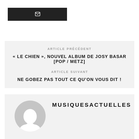
ARTICLE PRÉCÉDENT
« LE CHIEN », NOUVEL ALBUM DE JOSY BASAR
[POP / METZ]
ARTICLE SUIVANT
NE GOBEZ PAS TOUT CE QU’ON VOUS DIT !
MUSIQUESACTUELLES