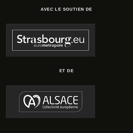
AVEC LE SOUTIEN DE
ET DE