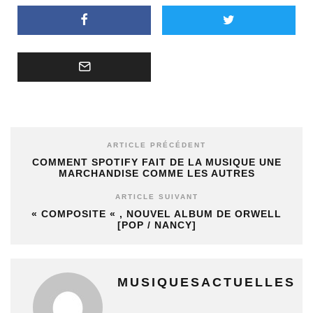
ARTICLE PRÉCÉDENT
COMMENT SPOTIFY FAIT DE LA MUSIQUE UNE
MARCHANDISE COMME LES AUTRES
ARTICLE SUIVANT
« COMPOSITE « , NOUVEL ALBUM DE ORWELL
[POP / NANCY]
MUSIQUESACTUELLES