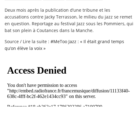
Deux mois après la publication d’une tribune et les
accusations contre Jacky Terrasson, le milieu du jazz se remet
en question. Reportage au festival Jazz sous les Pommiers, qui
bat son plein à Coutances dans la Manche.
Source / Lire la suite :
#MeToo Jazz : « Il était grand temps
qu’on élève la voix »