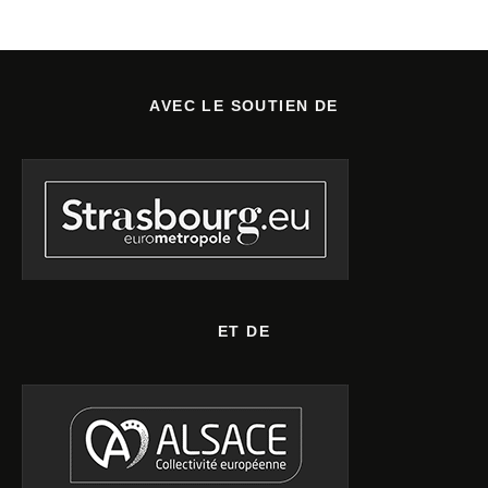
AVEC LE SOUTIEN DE
ET DE