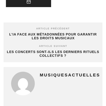
ARTICLE PRÉCÉDENT
L’IA FACE AUX MÉTADONNÉES POUR GARANTIR
LES DROITS MUSICAUX
ARTICLE SUIVANT
LES CONCERTS SONT-ILS LES DERNIERS RITUELS
COLLECTIFS ?
MUSIQUESACTUELLES