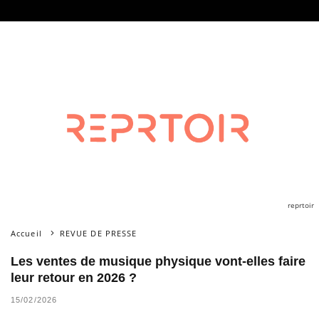
reprtoir
Accueil
REVUE DE PRESSE
Les ventes de musique physique vont-elles faire
leur retour en 2026 ?
15/02/2026