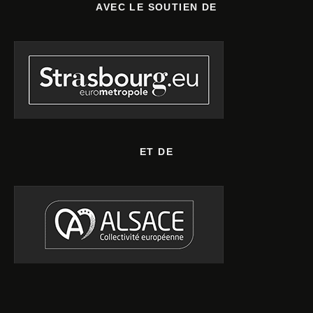
AVEC LE SOUTIEN DE
ET DE