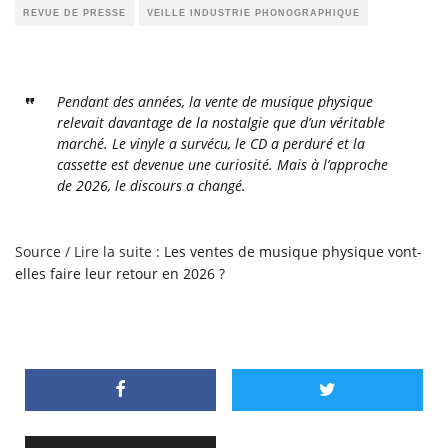
REVUE DE PRESSE
VEILLE INDUSTRIE PHONOGRAPHIQUE
Pendant des années, la vente de musique physique
relevait davantage de la nostalgie que d’un véritable
marché. Le vinyle a survécu, le CD a perduré et la
cassette est devenue une curiosité. Mais à l’approche
de 2026, le discours a changé.
Source / Lire la suite :
Les ventes de musique physique vont-
elles faire leur retour en 2026 ?