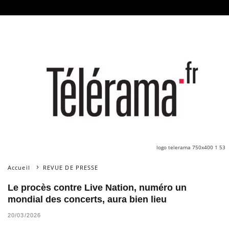
logo telerama 750x400 1 53
Accueil
REVUE DE PRESSE
Le procès contre Live Nation, numéro un
mondial des concerts, aura bien lieu
20/03/2026