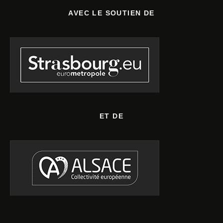
AVEC LE SOUTIEN DE
ET DE