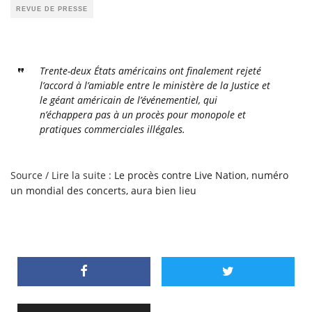
REVUE DE PRESSE
Trente-deux États américains ont finalement rejeté
l’accord à l’amiable entre le ministère de la Justice et
le géant américain de l’événementiel, qui
n’échappera pas à un procès pour monopole et
pratiques commerciales illégales.
Source / Lire la suite :
Le procès contre Live Nation, numéro
un mondial des concerts, aura bien lieu