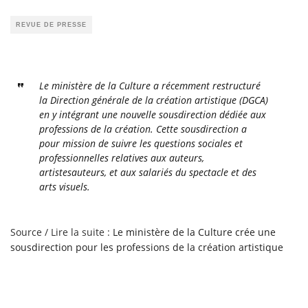
REVUE DE PRESSE
Le ministère de la Culture a récemment restructuré
la Direction générale de la création artistique (DGCA)
en y intégrant une nouvelle sousdirection dédiée aux
professions de la création. Cette sousdirection a
pour mission de suivre les questions sociales et
professionnelles relatives aux auteurs,
artistesauteurs, et aux salariés du spectacle et des
arts visuels.
Source / Lire la suite :
Le ministère de la Culture crée une
sousdirection pour les professions de la création artistique