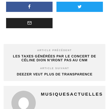
ARTICLE PRÉCÉDENT
LES TAXES GÉNÉRÉES PAR LE CONCERT DE
CÉLINE DION N’IRONT PAS AU CNM
ARTICLE SUIVANT
DEEZER VEUT PLUS DE TRANSPARENCE
MUSIQUESACTUELLES