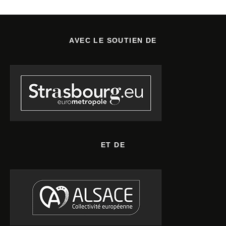
AVEC LE SOUTIEN DE
ET DE