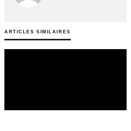
ARTICLES SIMILAIRES
REVUE DE PRESSE
06/08/2026