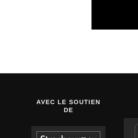
REVUE DE PRESSE
VEILLE INDUSTRI
08/08/2026
AVEC LE SOUTIEN
DE