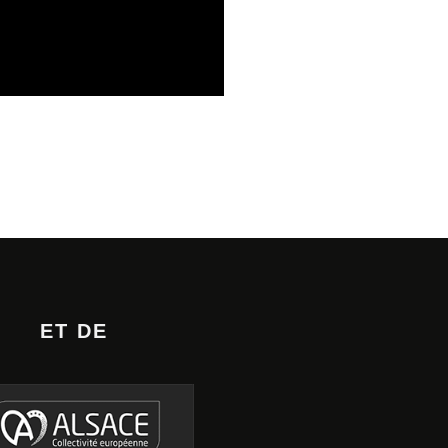
E PHONOGRAPHIQUE
ET DE