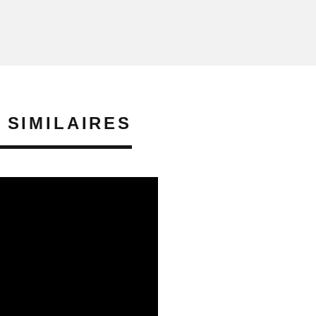
 SIMILAIRES