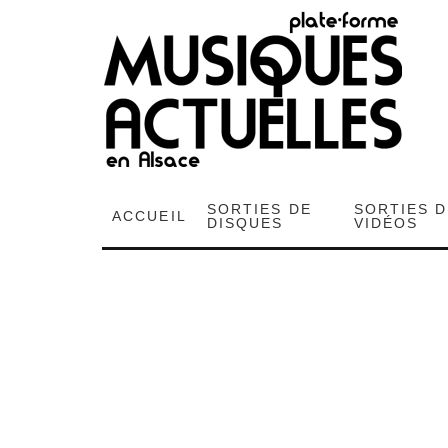
SORTIES DE
SORTIES 
ACCUEIL
DISQUES
VIDÉOS