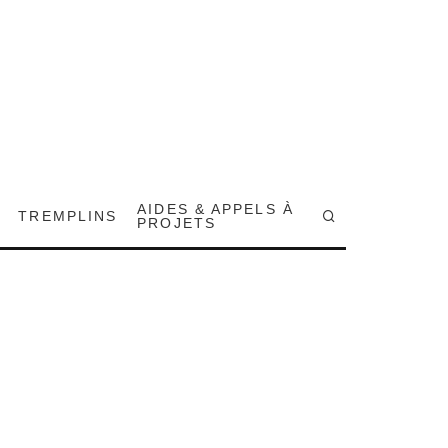
AIDES & APPELS À
TREMPLINS
PROJETS