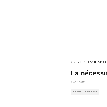
Accueil
REVUE DE PR
La nécessi
17/10/2025
REVUE DE PRESSE