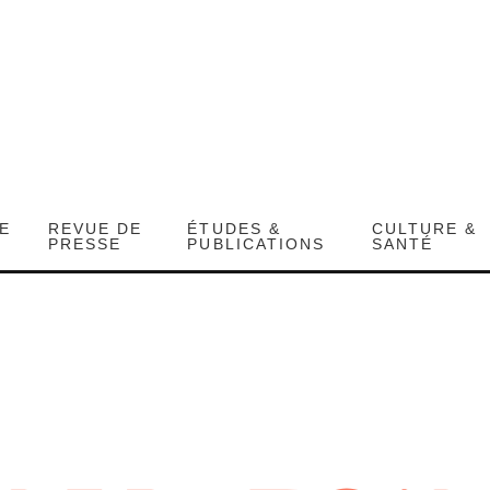
DE
REVUE DE
ÉTUDES &
CULTURE &
PRESSE
PUBLICATIONS
SANTÉ