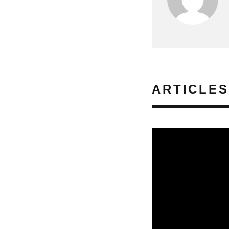
ARTICLES