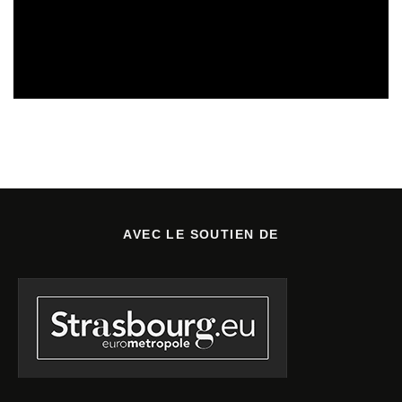
CULTURE & SANTÉ
REVUE DE PRESSE
05/08/2026
AVEC LE SOUTIEN DE