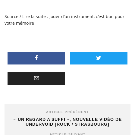
Source / Lire la suite :
Jouer d’un instrument, c’est bon pour
votre mémoire
ARTICLE PRÉCÉDENT
« UN REGARD A SUFFI », NOUVELLE VIDÉO DE
UNDERVOID [ROCK / STRASBOURG]
ARTICLE SUIVANT