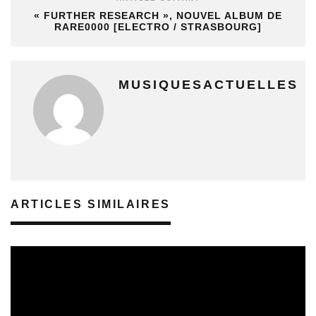
« FURTHER RESEARCH », NOUVEL ALBUM DE
RARE0000 [ELECTRO / STRASBOURG]
MUSIQUESACTUELLES
ARTICLES SIMILAIRES