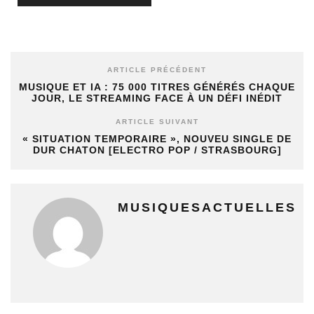
ARTICLE PRÉCÉDENT
MUSIQUE ET IA : 75 000 TITRES GÉNÉRÉS CHAQUE
JOUR, LE STREAMING FACE À UN DÉFI INÉDIT
ARTICLE SUIVANT
« SITUATION TEMPORAIRE », NOUVEU SINGLE DE
DUR CHATON [ELECTRO POP / STRASBOURG]
MUSIQUESACTUELLES