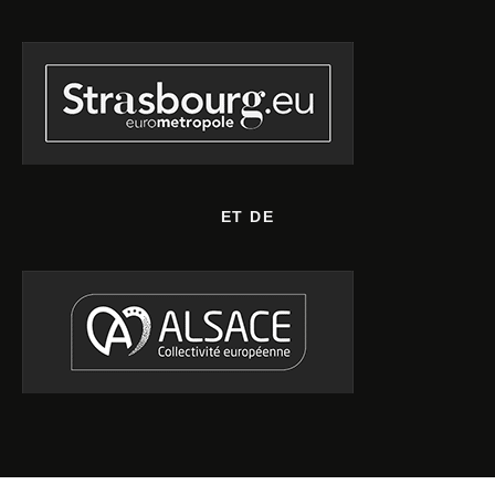
ET DE