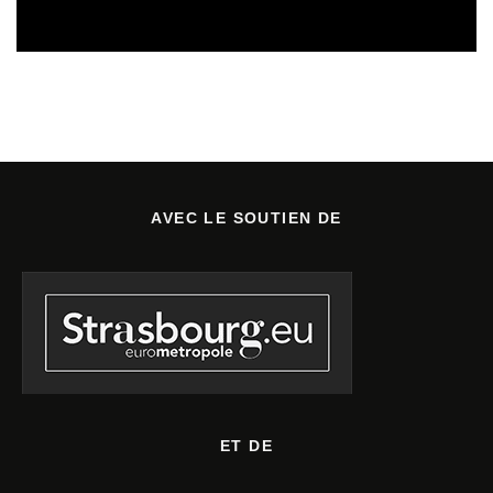
SORTIES DE DISQUES EN LORRAINE
05/08/2026
AVEC LE SOUTIEN DE
ET DE