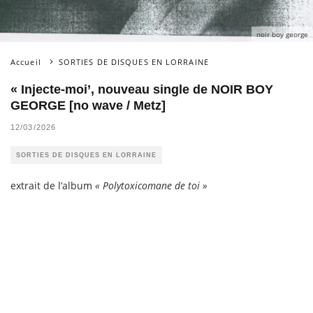
noir boy george
Accueil
SORTIES DE DISQUES EN LORRAINE
« Injecte-moi’, nouveau single de NOIR BOY
GEORGE [no wave / Metz]
12/03/2026
SORTIES DE DISQUES EN LORRAINE
extrait de l’album
« Polytoxicomane de toi »