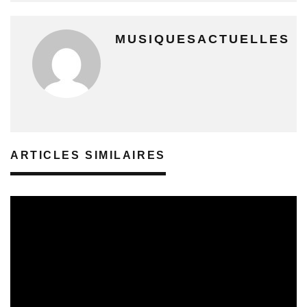
MUSIQUESACTUELLES
ARTICLES SIMILAIRES