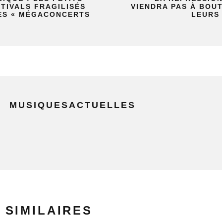
TIVALS FRAGILISÉS
VIENDRA PAS À BOU
ES « MÉGACONCERTS
LEURS
MUSIQUESACTUELLES
 SIMILAIRES