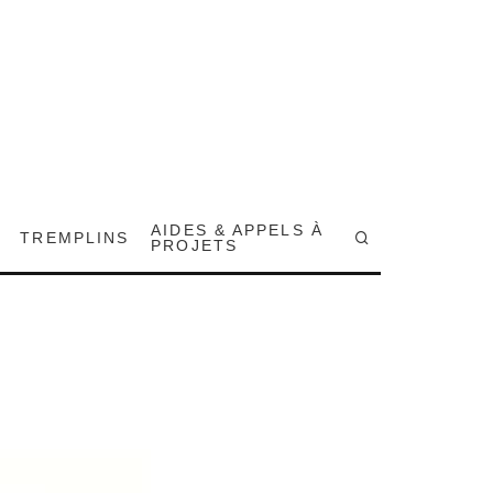
AIDES & APPELS À
TREMPLINS
PROJETS