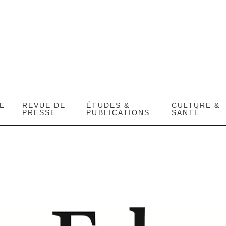
DE
REVUE DE
ÉTUDES &
CULTURE &
PRESSE
PUBLICATIONS
SANTÉ