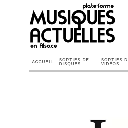
SORTIES DE
SORTIES 
ACCUEIL
DISQUES
VIDÉOS