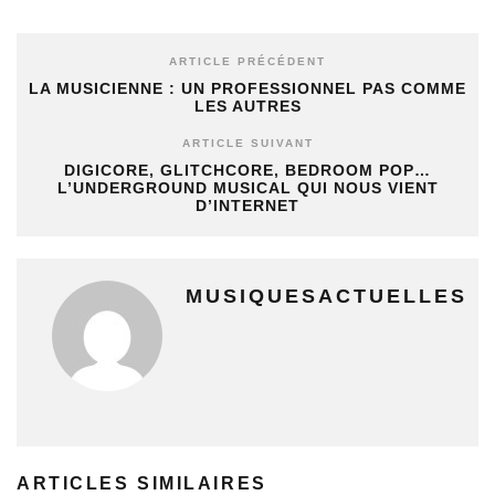
ARTICLE PRÉCÉDENT
LA MUSICIENNE : UN PROFESSIONNEL PAS COMME
LES AUTRES
ARTICLE SUIVANT
DIGICORE, GLITCHCORE, BEDROOM POP…
L’UNDERGROUND MUSICAL QUI NOUS VIENT
D’INTERNET
MUSIQUESACTUELLES
ARTICLES SIMILAIRES