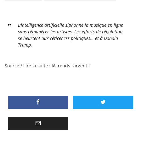
L’intelligence artificielle siphonne la musique en ligne
sans rémunérer les artistes. Les efforts de régulation
se heurtent aux réticences politiques… et à Donald
Trump.
Source / Lire la suite :
IA, rends l’argent !