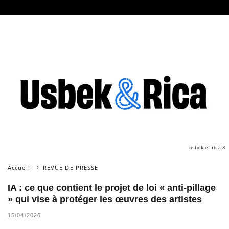
usbek et rica 8
Accueil
REVUE DE PRESSE
IA : ce que contient le projet de loi « anti-pillage
» qui vise à protéger les œuvres des artistes
15/04/2026