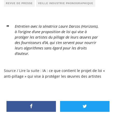
REVUE DE PRESSE
VEILLE INDUSTRIE PHONOGRAPHIQUE
Entretien avec la sénatrice Laure Darcos (Horizons),
à l’origine d’une proposition de loi qui vise à
protéger les artistes du pillage de leurs œuvres par
des fournisseurs d’IA, qui s’en servent pour nourrir
leurs algorithmes sans égard pour les droits
d’auteur.
Source / Lire la suite :
IA : ce que contient le projet de loi «
anti-pillage » qui vise à protéger les œuvres des artistes