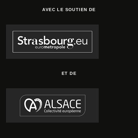
AVEC LE SOUTIEN DE
ET DE