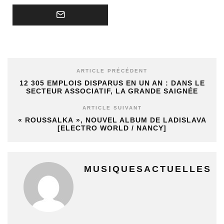
ARTICLE PRÉCÉDENT
12 305 EMPLOIS DISPARUS EN UN AN : DANS LE
SECTEUR ASSOCIATIF, LA GRANDE SAIGNÉE
ARTICLE SUIVANT
« ROUSSALKA », NOUVEL ALBUM DE LADISLAVA
[ELECTRO WORLD / NANCY]
MUSIQUESACTUELLES