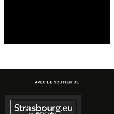
SORTIES DE VIDÉOS
30/07/2026
AVEC LE SOUTIEN DE