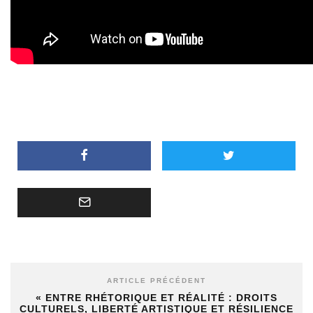
ARTICLE PRÉCÉDENT
« ENTRE RHÉTORIQUE ET RÉALITÉ : DROITS
CULTURELS, LIBERTÉ ARTISTIQUE ET RÉSILIENCE