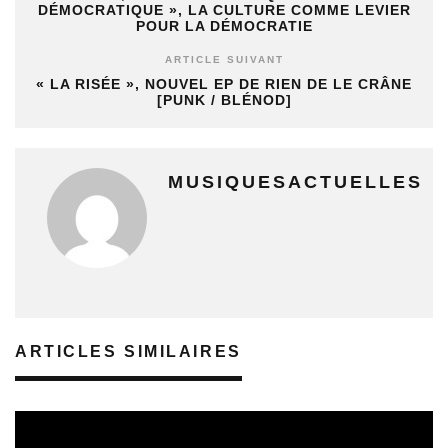
DÉMOCRATIQUE », LA CULTURE COMME LEVIER
POUR LA DÉMOCRATIE
ARTICLE SUIVANT
« LA RISÉE », NOUVEL EP DE RIEN DE LE CRÂNE
[PUNK / BLÉNOD]
MUSIQUESACTUELLES
ARTICLES SIMILAIRES