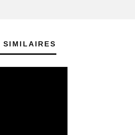
 SIMILAIRES