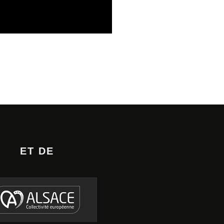
E PHONOGRAPHIQUE
ET DE