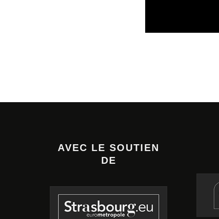
VEILLE INDUSTRI
14/02/2025
AVEC LE SOUTIEN
DE