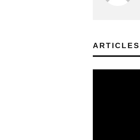
ARTICLES
REVUE DE PRESSE