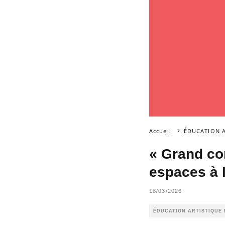
Accueil
ÉDUCATION A
« Grand co
espaces à l
18/03/2026
ÉDUCATION ARTISTIQUE 