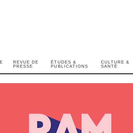
DE
REVUE DE
ÉTUDES &
CULTURE &
PRESSE
PUBLICATIONS
SANTÉ