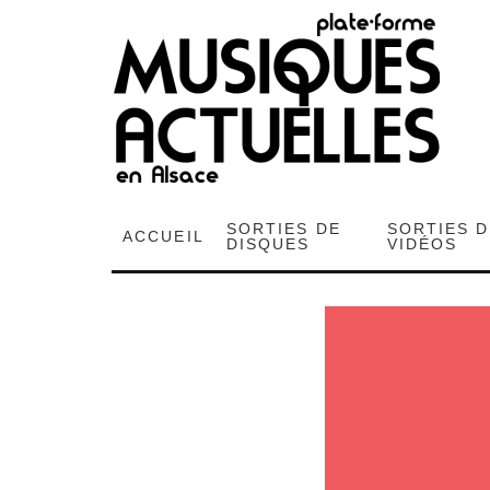
SORTIES DE
SORTIES 
ACCUEIL
DISQUES
VIDÉOS