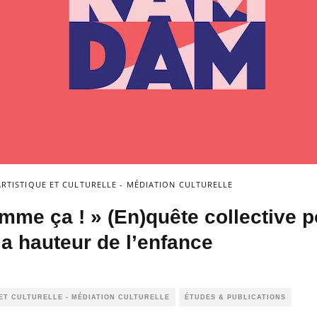
RTISTIQUE ET CULTURELLE - MÉDIATION CULTURELLE
mme ça ! » (En)quête collective 
a hauteur de l’enfance
ET CULTURELLE - MÉDIATION CULTURELLE
ÉTUDES & PUBLICATIONS