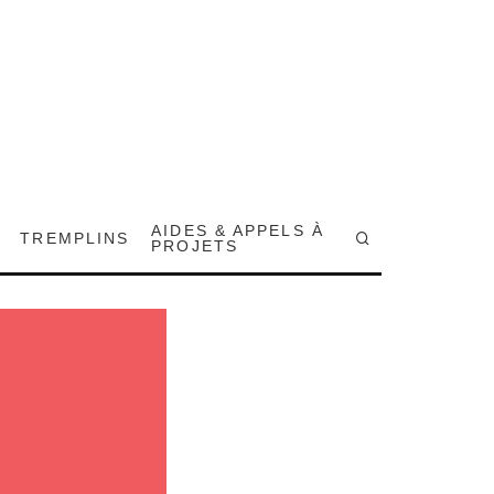
AIDES & APPELS À
TREMPLINS
PROJETS