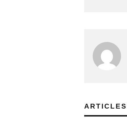
ARTICLES