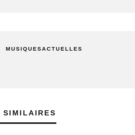
MUSIQUESACTUELLES
 SIMILAIRES