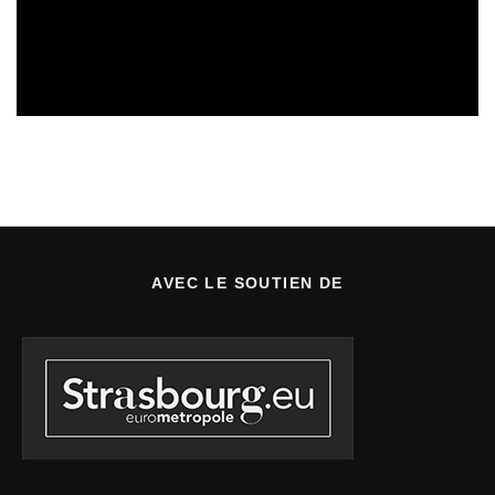
SORTIES DE DISQUES
05/08/2026
AVEC LE SOUTIEN DE