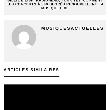
BILLIE EILISH, RADIOHEAD, FOUR TET: COMMENT
LES CONCERTS À 360 DEGRÉS RENOUVELLENT LA
MUSIQUE LIVE
MUSIQUESACTUELLES
ARTICLES SIMILAIRES