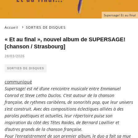
Supersage! Et au final
Accueil
SORTIES DE DISQUES
« Et au final », nouvel album de SUPERSAGE!
[chanson / Strasbourg]
28/03/2026
SORTIES DE DISQUES
communiqué
Supersage! est né d’une rencontre musicale entre Emmanuel
Conrod et Steve Letho Duclos. C’est autour de la chanson
française, de rythmes caribéens, de sonorités pop, que leur univers
s’est construit. Avec des compositions éclectiques alliées à des
paroles poétiques et actuelles, leur répertoire puise son
inspiration du côté des Têtes Raides, de Bernard Lavillier et
d’autres grands de la chanson française.
Pour l’enregistrement de son premier album, le duo a fait sa mue