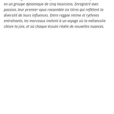
en un groupe dynamique de cinq musiciens. Enregistré avec
passion, leur premier opus rassemble six titres qui reflètent la
diversité de leurs influences. Entre reggae intime et rythmes
entraînants, les morceaux invitent à un voyage où la mélancolie
côtoie la joie, et où chaque écoute révèle de nouvelles nuances.