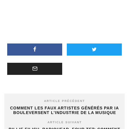
ARTICLE PRÉCÉDENT
COMMENT LES FAUX ARTISTES GÉNÉRÉS PAR IA
BOULEVERSENT L’INDUSTRIE DE LA MUSIQUE
ARTICLE SUIVANT