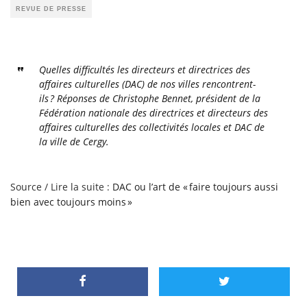
REVUE DE PRESSE
Quelles difficultés les directeurs et directrices des
affaires culturelles (DAC) de nos villes rencontrent-
ils ? Réponses de Christophe Bennet, président de la
Fédération nationale des directrices et directeurs des
affaires culturelles des collectivités locales et DAC de
la ville de Cergy.
Source / Lire la suite :
DAC ou l’art de « faire toujours aussi
bien avec toujours moins »