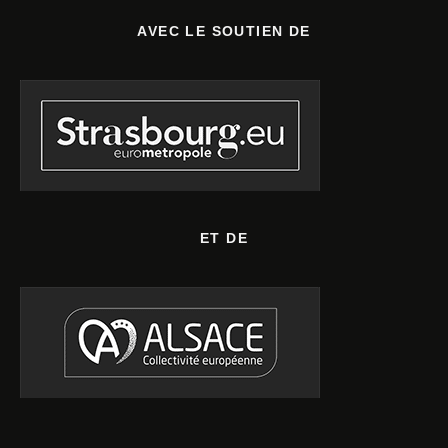
AVEC LE SOUTIEN DE
ET DE