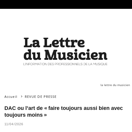
la lettre du musicien
Accueil
REVUE DE PRESSE
DAC ou l’art de « faire toujours aussi bien avec
toujours moins »
11/04/2026