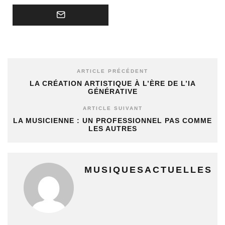
ARTICLE PRÉCÉDENT
LA CRÉATION ARTISTIQUE À L’ÈRE DE L’IA
GÉNÉRATIVE
ARTICLE SUIVANT
LA MUSICIENNE : UN PROFESSIONNEL PAS COMME
LES AUTRES
MUSIQUESACTUELLES