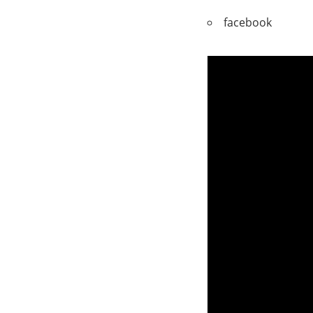
facebook