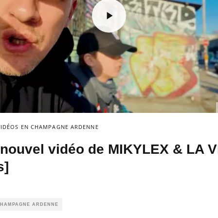
 VIDÉOS EN CHAMPAGNE ARDENNE
, nouvel vidéo de MIKYLEX & LA V
s]
 CHAMPAGNE ARDENNE