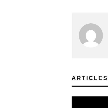
ARTICLES