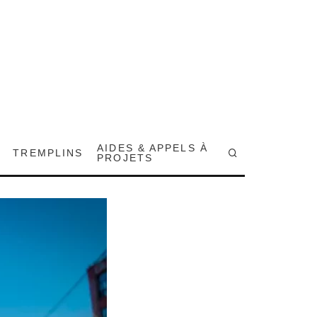
AIDES & APPELS À
TREMPLINS
PROJETS