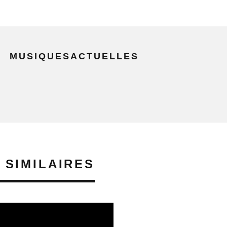
MUSIQUESACTUELLES
 SIMILAIRES