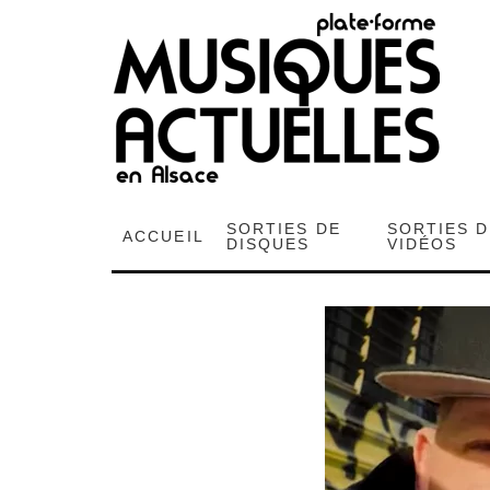
SORTIES DE
SORTIES 
ACCUEIL
DISQUES
VIDÉOS