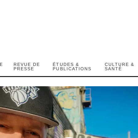
DE
REVUE DE
ÉTUDES &
CULTURE &
PRESSE
PUBLICATIONS
SANTÉ