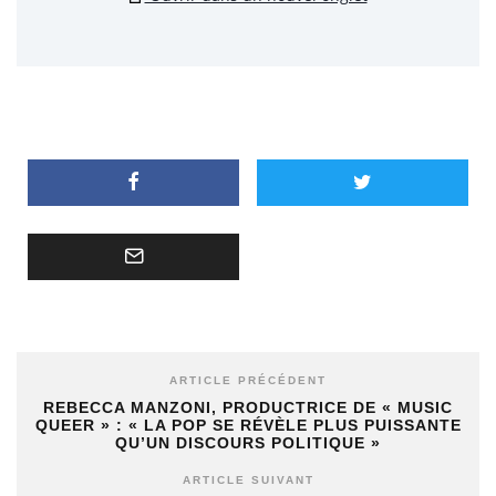
ARTICLE PRÉCÉDENT
REBECCA MANZONI, PRODUCTRICE DE « MUSIC
QUEER » : « LA POP SE RÉVÈLE PLUS PUISSANTE
QU’UN DISCOURS POLITIQUE »
ARTICLE SUIVANT