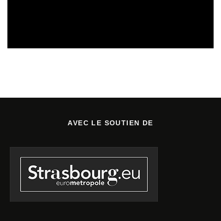
CULTURE & ÉCOLOGIE
ÉTUDES & PUBLICATIONS
07/08/2026
AVEC LE SOUTIEN DE