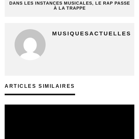
DANS LES INSTANCES MUSICALES, LE RAP PASSE
À LA TRAPPE
MUSIQUESACTUELLES
ARTICLES SIMILAIRES