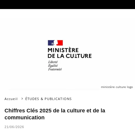
ministère culture logo
Accueil
ÉTUDES & PUBLICATIONS
Chiffres Clés 2025 de la culture et de la
communication
21/06/2026