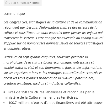
ÉTUDES & PUBLICATIONS
communiqué
Les Chiffres clés, statistiques de la culture et de la communication
répondent aux besoins d’information chiffrée des acteurs de la
culture et constituent un outil essentiel pour penser les enjeux qui
traversent le secteur. Cette analyse transversale du champ culturel
s’appuie sur de nombreuses données issues de sources statistiques
et administratives.
Structuré en sept grands chapitres, l’ouvrage présente la
morphologie de la culture (poids économique, entreprises et
emploi culturel, etc.) et son financement, fournit des informations
sur les représentations et les pratiques culturelles des Français et
décrit les trois grandes branches de la culture : patrimoines,
création artistique, médias et industries culturelles.
Près de 150 structures labellisées et reconnues par le
ministère de la Culture maillent les territoires.
100,7 millions d’euros d’aides financières ont été attribuées