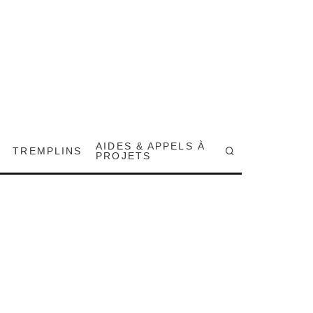
AIDES & APPELS À
TREMPLINS
PROJETS