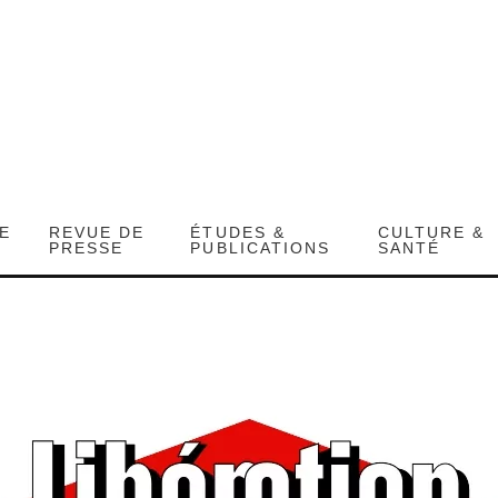
DE
REVUE DE
ÉTUDES &
CULTURE &
PRESSE
PUBLICATIONS
SANTÉ