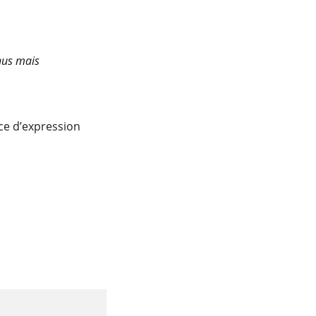
nus mais
ce d’expression