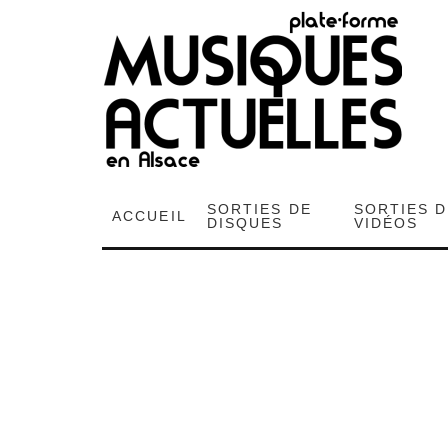
SORTIES DE
SORTIES 
ACCUEIL
DISQUES
VIDÉOS