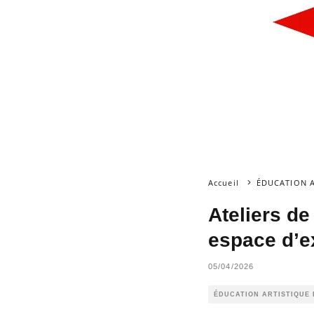
Accueil
ÉDUCATION A
Ateliers de
espace d’e
05/04/2026
ÉDUCATION ARTISTIQUE 