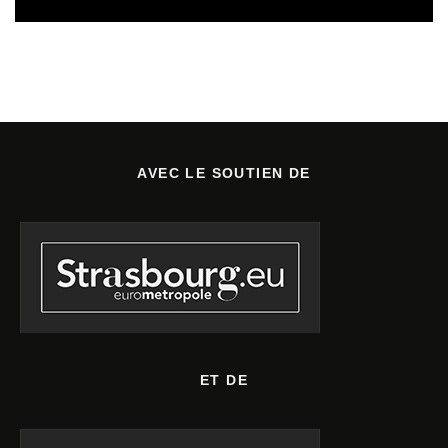
AVEC LE SOUTIEN DE
ET DE