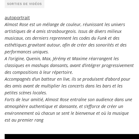
SORTIES DE VIDÉOS
autoportrait
Almost Rose est un mélange de couleur, réunissant les univers
artistiques de 4 amis strasbourgeois. Issus de divers milieux
musicaux, ces derniers reprennent les codes du Funk et des
esthétiques gravitant autour, afin de créer des sonorités et des
performances uniques.
A l’origine, Quenin, Max, Jérémy et Maxime réarrangent les
classiques en mashups dansants, avant d’intégrer progressivement
des compositions à leur répertoire.
Accompagnés d’un batteur en live, ils se produisent d’abord pour
des amis avant de multiplier les concerts dans les bars et les
petites scènes locales.
Forts de leur amitié, Almost Rose entraîne son audience dans une
atmosphère authentique et dansante, et s’efforce de créer un
environnement où chacun se sent le bienvenue et où la musique
est au premier rang