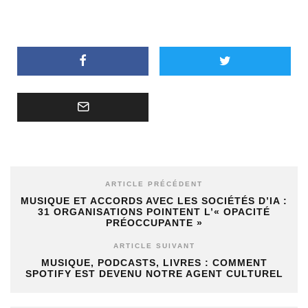
ARTICLE PRÉCÉDENT
MUSIQUE ET ACCORDS AVEC LES SOCIÉTÉS D’IA :
31 ORGANISATIONS POINTENT L’« OPACITÉ
PRÉOCCUPANTE »
ARTICLE SUIVANT
MUSIQUE, PODCASTS, LIVRES : COMMENT
SPOTIFY EST DEVENU NOTRE AGENT CULTUREL