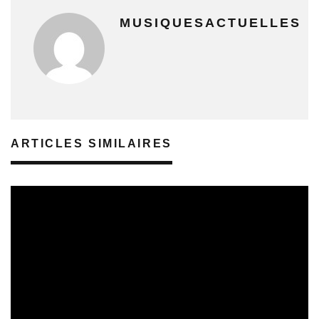
MUSIQUESACTUELLES
ARTICLES SIMILAIRES
SORTIES DE VIDÉOS
30/07/2026