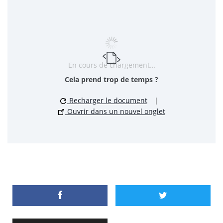
En cours de chargement…
Cela prend trop de temps ?
Recharger le document
|
Ouvrir dans un nouvel onglet