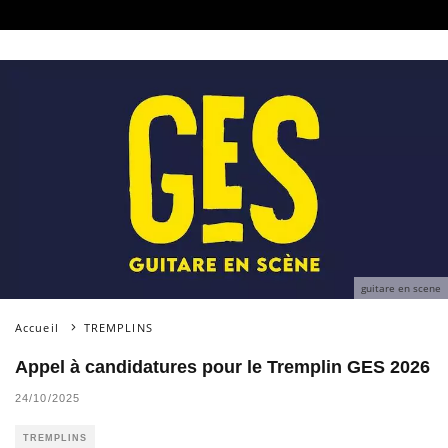
guitare en scene
Accueil
TREMPLINS
Appel à candidatures pour le Tremplin GES 2026
24/10/2025
TREMPLINS