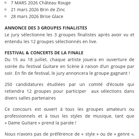
7 MARS 2026 Château Rouge
21 mars 2026 Brin de Zinc
28 mars 2026 Brise Glace
ANNONCE DES 3 GROUPES FINALISTES
Le jury sélectionne les 3 groupes finalistes après avoir vu et
entendu les 12 groupes sélectionnés en live.
FESTIVAL & CONCERTS DE LA FINALE
Du 15 au 18 juillet, chaque artiste jouera en ouverture de
soirée du festival Guitare en Scène à raison d’un groupe par
soir. En fin de festival, le jury annoncera le groupe gagnant !
250 candidatures étudiées par un comité d’écoute qui
retiendra 12 groupes pour participer aux sélections dans
divers salles partenaires
Ce concours est ouvert à tous les groupes amateurs ou
professionnels et à tous les styles de musique, tant que
« Dame Guitare » prend la parole !
Nous n’avons pas de préférence de « style » ou de « genre »,