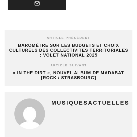
ARTICLE PRÉCÉDENT
BAROMÈTRE SUR LES BUDGETS ET CHOIX
CULTURELS DES COLLECTIVITÉS TERRITORIALES
: VOLET NATIONAL 2025
ARTICLE SUIVANT
« IN THE DIRT », NOUVEL ALBUM DE MADABAT
[ROCK / STRASBOURG]
MUSIQUESACTUELLES