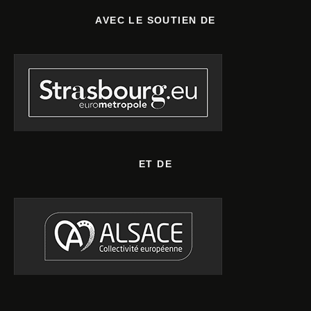
AVEC LE SOUTIEN DE
ET DE