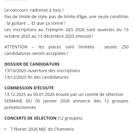
Le concours s’adresse à tous !
Pas de limite de style, pas de limite d’âge, une seule condition
: la guitare … Et que ça sonne !
Les inscriptions au Tremplin GES 2026 sont ouvertes du 13
octobre 2025 au 13 décembre 2025 (minuit) !
ATTENTION – les places sont limitées : seules 250
candidatures seront acceptées !
DOSSIER DE CANDIDATURE
13/10/2025 ouverture des inscriptions
13/12/2025 fin des candidatures
COMMISSION D’ÉCOUTE
13.12.2025 au 05.01.2026 écoute par un comité de sélection
SEMAINE DU 05 janvier 2026 annonce des 12 groupes
présélectionnés
CONCERTS DE SÉLECTION
(12 groupes)
7 février 2026 MJC de Chamonix