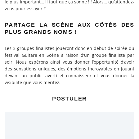
le plus important… Il faut que ça sonne !!! Alors… qu’attendez-
vous pour essayer ?
PARTAGE LA SCÈNE AUX CÔTÉS DES
PLUS GRANDS NOMS !
Les 3 groupes finalistes joueront donc en début de soirée du
festival Guitare en Scène à raison d’un groupe finaliste par
soir. Nous espérons ainsi vous donner l’opportunité d’avoir
des sensations uniques, des émotions incroyables en jouant
devant un public averti et connaisseur et vous donner la
visibilité que vous méritez.
POSTULER