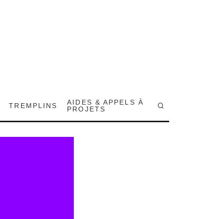
AIDES & APPELS À
TREMPLINS
PROJETS