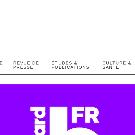
DE
REVUE DE
ÉTUDES &
CULTURE &
PRESSE
PUBLICATIONS
SANTÉ