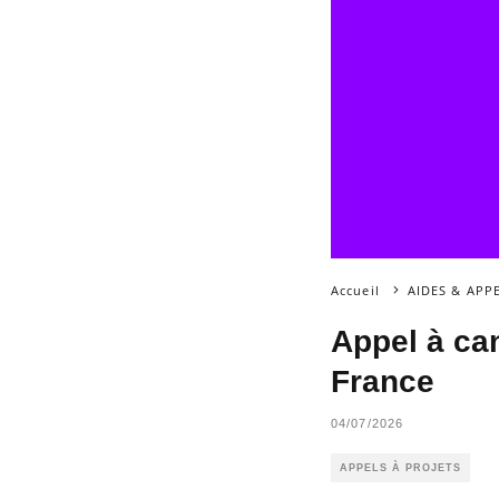
Accueil
AIDES & APP
Appel à ca
France
04/07/2026
APPELS À PROJETS