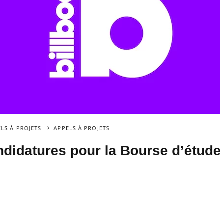
ELS À PROJETS
APPELS À PROJETS
ndidatures pour la Bourse d’étude