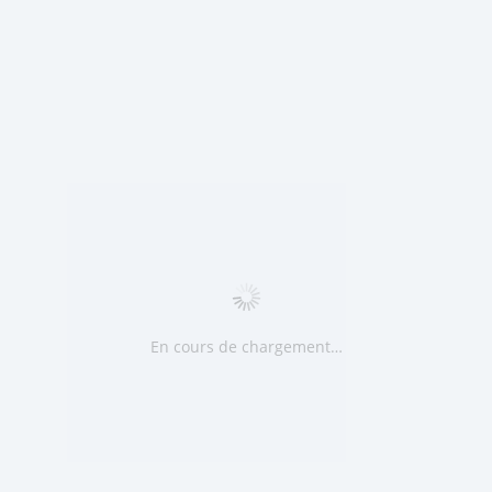
En cours de chargement…