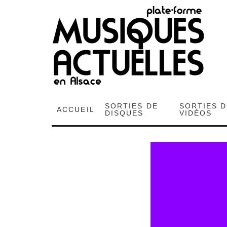
SORTIES DE
SORTIES 
ACCUEIL
DISQUES
VIDÉOS