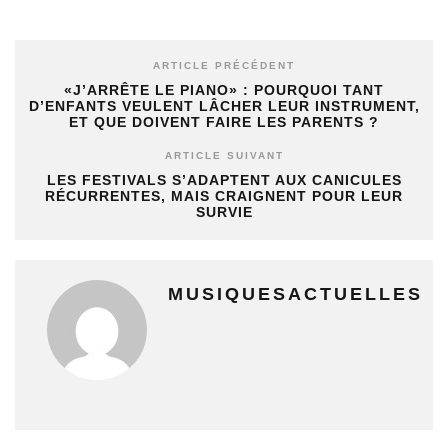
ARTICLE PRÉCÉDENT
«J’ARRÊTE LE PIANO» : POURQUOI TANT
D’ENFANTS VEULENT LÂCHER LEUR INSTRUMENT,
ET QUE DOIVENT FAIRE LES PARENTS ?
ARTICLE SUIVANT
LES FESTIVALS S’ADAPTENT AUX CANICULES
RÉCURRENTES, MAIS CRAIGNENT POUR LEUR
SURVIE
MUSIQUESACTUELLES