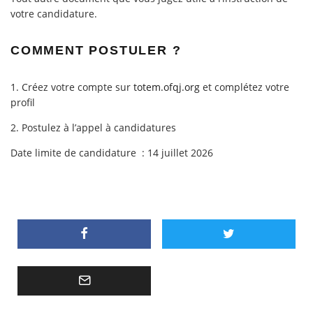
votre candidature.
COMMENT POSTULER ?
1. Créez votre compte sur
totem.ofqj.org
et complétez votre
profil
2. Postulez à l’appel à candidatures
Date limite de candidature : 14 juillet 2026