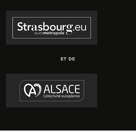
ET DE