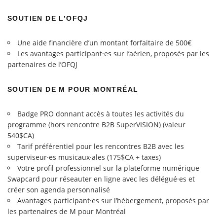
SOUTIEN DE L’OFQJ
Une aide financière d’un montant forfaitaire de 500€
Les avantages participant·es sur l’aérien, proposés par les
partenaires de l’OFQJ
SOUTIEN DE M POUR MONTRÉAL
Badge PRO donnant accès à toutes les activités du
programme (hors rencontre B2B SuperVISION) (valeur
540$CA)
Tarif préférentiel pour les rencontres B2B avec les
superviseur·es musicaux·ales (175$CA + taxes)
Votre profil professionnel sur la plateforme numérique
Swapcard pour réseauter en ligne avec les délégué·es et
créer son agenda personnalisé
Avantages participant·es sur l’hébergement, proposés par
les partenaires de M pour Montréal