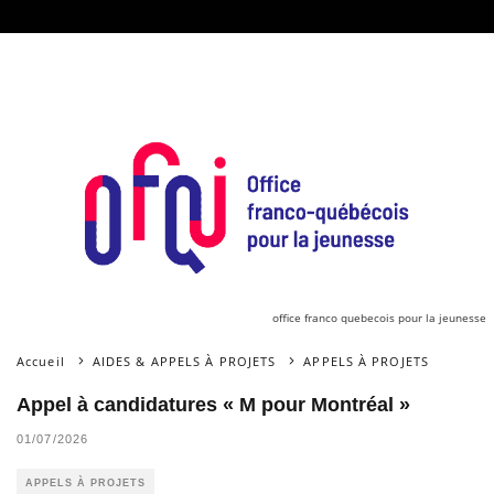
office franco quebecois pour la jeunesse
Accueil
AIDES & APPELS À PROJETS
APPELS À PROJETS
Appel à candidatures « M pour Montréal »
01/07/2026
APPELS À PROJETS