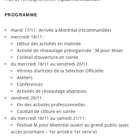
PROGRAMME
mardi 17/11 : Arrivée à Montréal (recommandée)
mercredi 18/11 :
Début des activités en matinée
Activité de réseautage préorganisée : M pour Mixer
Cocktail d’ouverture en soirée
du mercredi 18/11 au vendredi 20/11
Vitrines d’artistes de la Sélection Officielle
Ateliers
Conférences
Activités de réseautage atypiques
vendredi 20/11 :
Fin des activités professionnelles
Cocktail de clôture en soirée
du mercredi 18/11 au samedi 21/11 :
Festival M pour Montréal ouvert au grand public (avec
accès prioritaire – 1er arrivé·e 1er servi·e)