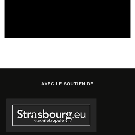
SORTIES DE DISQUES EN LORRAINE
08/08/2026
AVEC LE SOUTIEN DE