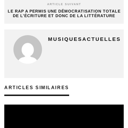
ARTICLE SUIVANT
LE RAP A PERMIS UNE DÉMOCRATISATION TOTALE
DE L’ÉCRITURE ET DONC DE LA LITTÉRATURE
MUSIQUESACTUELLES
ARTICLES SIMILAIRES