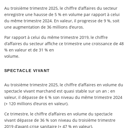
Au troisième trimestre 2025, le chiffre d’affaires du secteur
enregistre une hausse de 5 % en volume par rapport à celui
du même trimestre 2024. En valeur, il progresse de 9 %, soit
une augmentation de 36 millions d’euros.
Par rapport à celui du même trimestre 2019, le chiffre
d’affaires du secteur affiche ce trimestre une croissance de 48
% en valeur et de 31 % en
volume.
SPECTACLE VIVANT
Au troisième trimestre 2025, le chiffre d’affaires en volume du
spectacle vivant marchand est quasi stable sur un an ; en
valeur, il dépasse de 6 % son niveau du même trimestre 2024
(+ 120 millions d’euros en valeur).
Ce trimestre, le chiffre d’affaires en volume du spectacle
vivant dépasse de 36 % son niveau du troisième trimestre
2019 d’avant-crise sanitaire (+ 47 % en valeur).