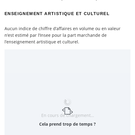
ENSEIGNEMENT ARTISTIQUE ET CULTUREL
Aucun indice de chiffre d’affaires en volume ou en valeur
n’est estimé par l’Insee pour la part marchande de
l’enseignement artistique et culturel.
En cours de chargement…
Cela prend trop de temps ?