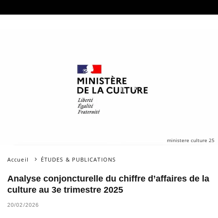
ministere culture 25
Accueil
ÉTUDES & PUBLICATIONS
Analyse conjoncturelle du chiffre d’affaires de la
culture au 3e trimestre 2025
20/02/2026