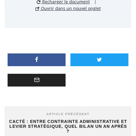
Recharger le document
|
Ouvrir dans un nouvel onglet
ARTICLE PRÉCÉDENT
CACTÉ : ENTRE CONTRAINTE ADMINISTRATIVE ET
LEVIER STRATÉGIQUE, QUEL BILAN UN AN APRÈS
?