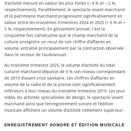
d’activité mesuré en valeur les plus fortes (– 4 % et – 2 %,
respectivement). Parallèlement, le spectacle vivant marchand
et le patrimoine marchand progressent significativement en
valeur entre les troisièmes trimestres 2024 et 2025 (+ 6 % et +
5 %, respectivement). En glissement annuel, c’est la
cinquième fois consécutive que le champ marchand de la
culture enregistre un recul de son chiffre d’affaires en
volume, entraîné principalement par la contraction observée
dans le secteur de l’audiovisuel.
Au troisième trimestre 2025, le volume d’activité du total
culturel marchand dépasse de 5 % son niveau correspondant
de 2019 d’avant-crise sanitaire. Les chiffres d’affaires en
volume de la radio et de la presse sont significativement
inférieurs à leur niveau du troisième trimestre 2019. Les jeux
vidéo, les activités spécialisées de design, le spectacle vivant
marchand ainsi que l’enregistrement sonore et l’édition
musicale affichent un volume d’activité nettement supérieur.
ENREGISTREMENT SONORE ET ÉDITION MUSICALE