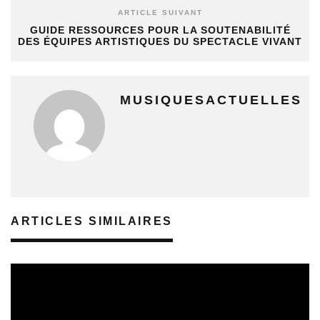
ARTICLE SUIVANT
GUIDE RESSOURCES POUR LA SOUTENABILITÉ
DES ÉQUIPES ARTISTIQUES DU SPECTACLE VIVANT
MUSIQUESACTUELLES
ARTICLES SIMILAIRES