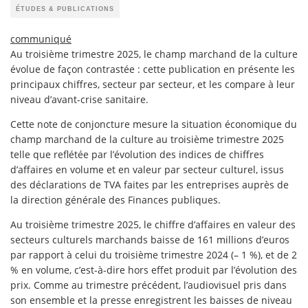
ÉTUDES & PUBLICATIONS
communiqué
Au troisième trimestre 2025, le champ marchand de la culture
évolue de façon contrastée : cette publication en présente les
principaux chiffres, secteur par secteur, et les compare à leur
niveau d’avant-crise sanitaire.
Cette note de conjoncture mesure la situation économique du
champ marchand de la culture au troisième trimestre 2025
telle que reflétée par l’évolution des indices de chiffres
d’affaires en volume et en valeur par secteur culturel, issus
des déclarations de TVA faites par les entreprises auprès de
la direction générale des Finances publiques.
Au troisième trimestre 2025, le chiffre d’affaires en valeur des
secteurs culturels marchands baisse de 161 millions d’euros
par rapport à celui du troisième trimestre 2024 (– 1 %), et de 2
% en volume, c’est-à-dire hors effet produit par l’évolution des
prix. Comme au trimestre précédent, l’audiovisuel pris dans
son ensemble et la presse enregistrent les baisses de niveau