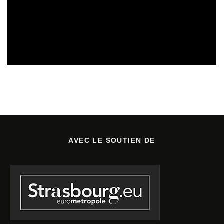
CULTURE & ÉCOLOGIE
ÉTUDES & PUBLICATIONS
01/08/2026
AVEC LE SOUTIEN DE